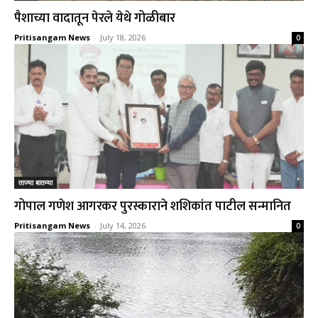
पैशाच्या वादातून पेरले येथे गोळीबार
Pritisangam News
-
July 18, 2026
0
ताज्या बातम्या
गोपाल गणेश आगरकर पुरस्काराने शशिकांत पाटील सन्मानित
Pritisangam News
-
July 14, 2026
0