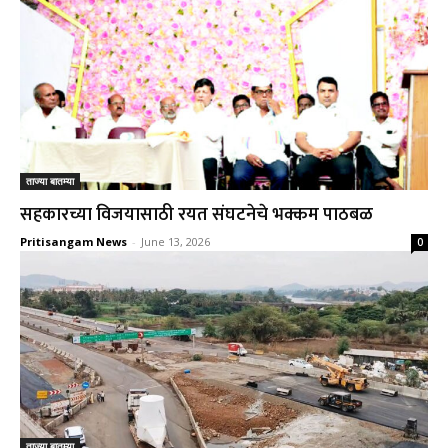
ताज्या बातम्या
सहकारच्या विजयासाठी रयत संघटनेचे भक्कम पाठबळ
Pritisangam News
-
June 13, 2026
0
ताज्या बातम्या