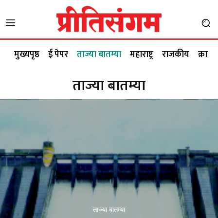
मुख्यपृष्ठ
ई पेपर
ताज्या बातम्या
महाराष्ट्र
राजकीय
क्राईम
ताज्या बातम्या
ताज्या बातम्या