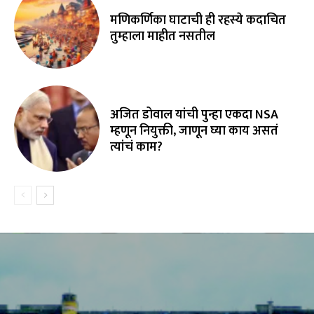
मणिकर्णिका घाटाची ही रहस्ये कदाचित
तुम्हाला माहीत नसतील
अजित डोवाल यांची पुन्हा एकदा NSA
म्हणून नियुक्ती, जाणून घ्या काय असतं
त्यांचं काम?