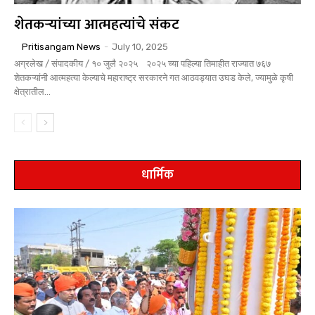
शेतकऱ्यांच्या आत्महत्यांचे संकट
Pritisangam News
-
July 10, 2025
अग्रलेख / संपादकीय / १० जुलै २०२५ २०२५ च्या पहिल्या तिमाहीत राज्यात ७६७
शेतकऱ्यांनी आत्महत्या केल्याचे महाराष्ट्र सरकारने गत आठवड्यात उघड केले, ज्यामुळे कृषी
क्षेत्रातील...
धार्मिक