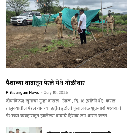
पैशाच्या वादातून पेरले येथे गोळीबार
Pritisangam News
-
July 18, 2026
दोघांविरुद्ध खुनाचा गुन्हा दाखल उंब्रज , दि. 18 (प्रतिनिधी): कराड
तालुक्यातील पेरले गावच्या हद्दीत इंदोली पुलाजवळ शुक्रवारी मध्यरात्री
पैशाच्या व्यवहारातून झालेल्या वादाचे हिंसक रूप धारण करत...