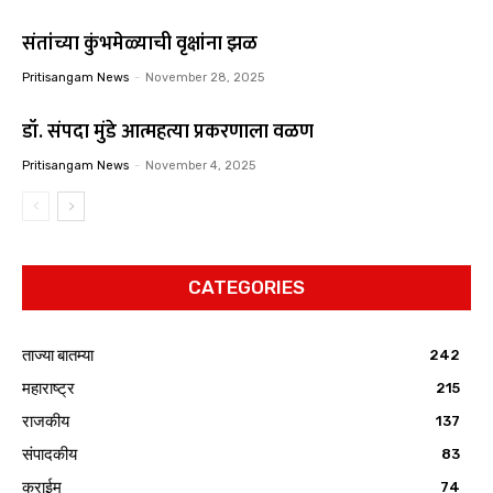
संतांच्या कुंभमेळ्याची वृक्षांना झळ
Pritisangam News
-
November 28, 2025
डॉ. संपदा मुंडे आत्महत्या प्रकरणाला वळण
Pritisangam News
-
November 4, 2025
CATEGORIES
ताज्या बातम्या
242
महाराष्ट्र
215
राजकीय
137
संपादकीय
83
क्राईम
74