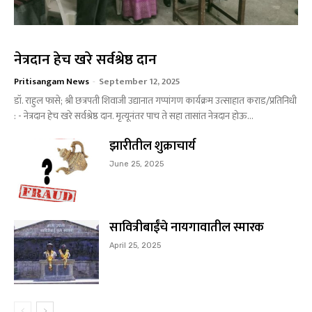
नेत्रदान हेच खरे सर्वश्रेष्ठ दान
Pritisangam News
-
September 12, 2025
डॉ. राहुल फासे; श्री छत्रपती शिवाजी उद्यानात गप्पांगण कार्यक्रम उत्साहात कराड/प्रतिनिधी
: - नेत्रदान हेच खरे सर्वश्रेष्ठ दान. मृत्यूनंतर पाच ते सहा तासांत नेत्रदान होऊ...
झारीतील शुक्राचार्य
June 25, 2025
सावित्रीबाईंचे नायगावातील स्मारक
April 25, 2025