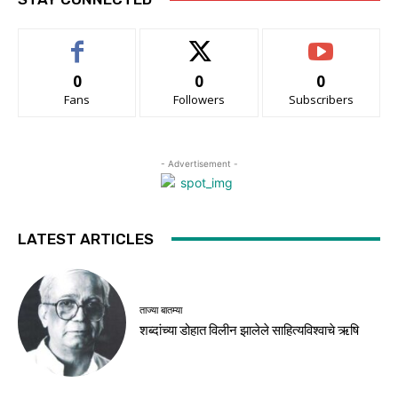
0
0
0
Fans
Followers
Subscribers
- Advertisement -
LATEST ARTICLES
ताज्या बातम्या
शब्दांच्या डोहात विलीन झालेले साहित्यविश्वाचे ऋषि