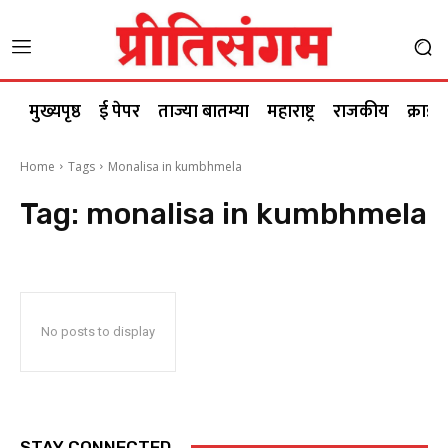
मुख्यपृष्ठ
ई पेपर
ताज्या बातम्या
महाराष्ट्र
राजकीय
क्राईम
Home
Tags
Monalisa in kumbhmela
Tag:
monalisa in kumbhmela
No posts to display
STAY CONNECTED