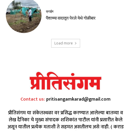
क्राईम
पैशाच्या वादातून पेरले येथे गोळीबार
Load more
Contact us:
pritisangamkarad@gmail.com
प्रीतिसंगम या संकेतस्थळा वर प्रसिद्ध करण्यात आलेल्या बातम्या व
लेख दैनिका चे मुख्य संपादक शशिकांत पाटील यांनी प्रसारीत केले
असून यातील प्रत्येक मताशी ते सहमत असतीलच असे नाही. ( कराड