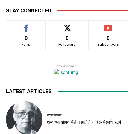
STAY CONNECTED
0
0
0
Fans
Followers
Subscribers
- Advertisement -
LATEST ARTICLES
ताज्या बातम्या
शब्दांच्या डोहात विलीन झालेले साहित्यविश्वाचे ऋषि