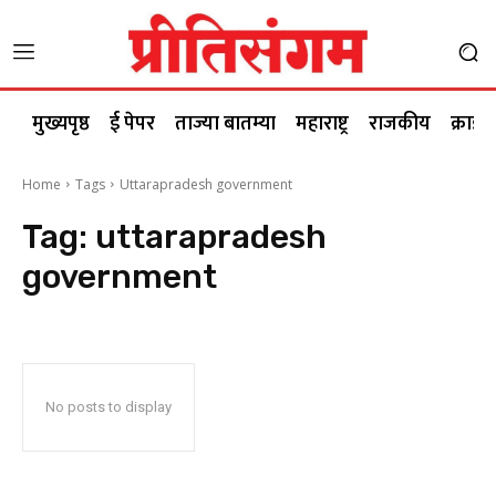
मुख्यपृष्ठ
ई पेपर
ताज्या बातम्या
महाराष्ट्र
राजकीय
क्राईम
Home
Tags
Uttarapradesh government
Tag:
uttarapradesh
government
No posts to display