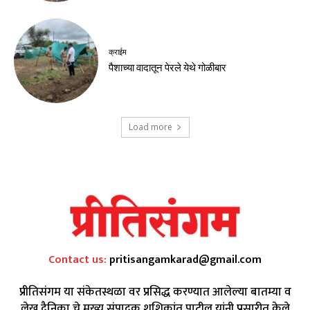
क्राईम
पैशाच्या वादातून पेरले येथे गोळीबार
Load more
Contact us:
pritisangamkarad@gmail.com
प्रीतिसंगम या संकेतस्थळा वर प्रसिद्ध करण्यात आलेल्या बातम्या व
लेख दैनिका चे मुख्य संपादक शशिकांत पाटील यांनी प्रसारीत केले