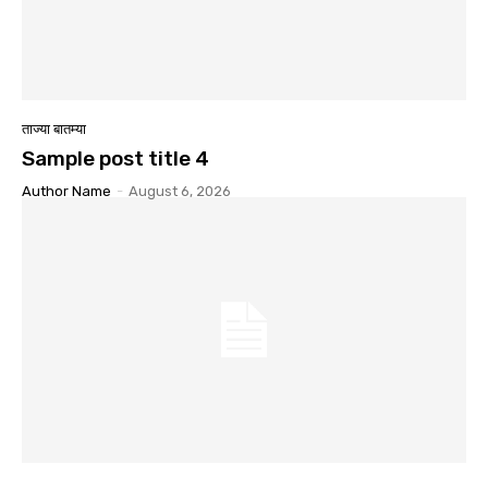
ताज्या बातम्या
Sample post title 4
Author Name
-
August 6, 2026