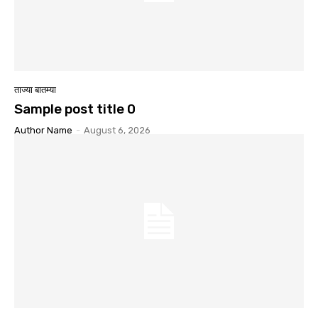
ताज्या बातम्या
Sample post title 0
Author Name
-
August 6, 2026