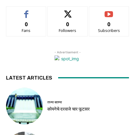
0
0
0
Fans
Followers
Subscribers
- Advertisement -
LATEST ARTICLES
ताज्या बातम्या
कोयनेचे दरवाजे चार फूटावर