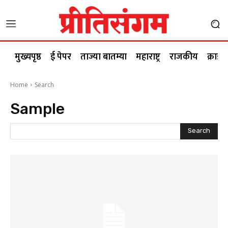
मुख्यपृष्ठ
ई पेपर
ताज्या बातम्या
महाराष्ट्र
राजकीय
क्राईम
Home
Search
Sample
Search