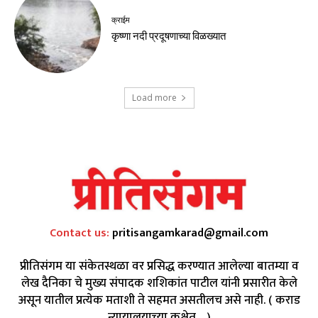
क्राईम
कृष्णा नदी प्रदूषणाच्या विळख्यात
Load more
Contact us:
pritisangamkarad@gmail.com
प्रीतिसंगम या संकेतस्थळा वर प्रसिद्ध करण्यात आलेल्या बातम्या व
लेख दैनिका चे मुख्य संपादक शशिकांत पाटील यांनी प्रसारीत केले
असून यातील प्रत्येक मताशी ते सहमत असतीलच असे नाही. ( कराड
न्यायालयाच्या कक्षेत.....)