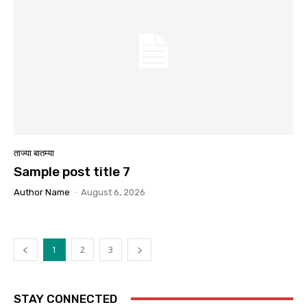
ताज्या बातम्या
Sample post title 7
Author Name
-
August 6, 2026
1
2
3
STAY CONNECTED