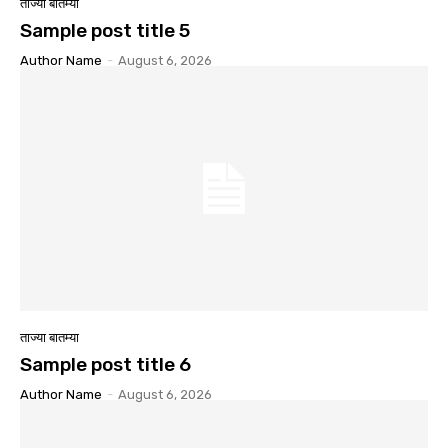
ताज्या बातम्या
Sample post title 5
Author Name
-
August 6, 2026
ताज्या बातम्या
Sample post title 6
Author Name
-
August 6, 2026