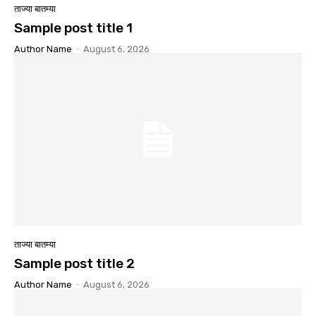
ताज्या बातम्या
Sample post title 1
Author Name
-
August 6, 2026
ताज्या बातम्या
Sample post title 2
Author Name
-
August 6, 2026