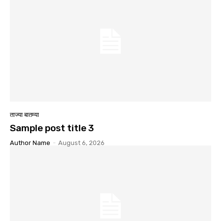
ताज्या बातम्या
Sample post title 3
Author Name
-
August 6, 2026