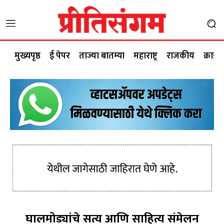
मुख्यपृष्ठ
ई पेपर
ताज्या बातम्या
महाराष्ट्र
राजकीय
क्राईम
घालमोड्यांचे सत्य आणि साहित्य संमेलन