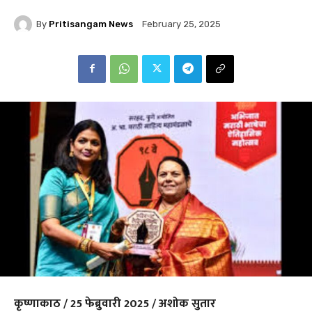
By
Pritisangam News
February 25, 2025
कृष्णाकाठ / 25 फेब्रुवारी 2025 / अशोक सुतार