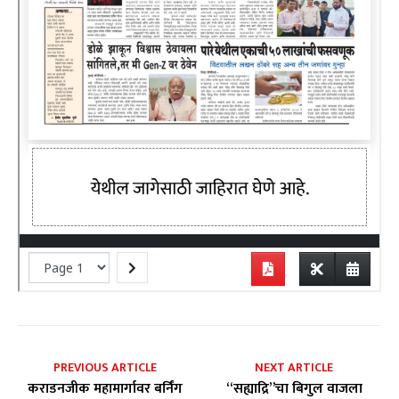
PREVIOUS ARTICLE
NEXT ARTICLE
कराडनजीक महामार्गावर बर्निंग
“सह्याद्रि”चा बिगुल वाजला