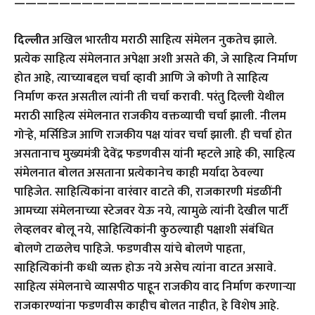
—————————————————————————
दिल्लीत
अखिल भारतीय मराठी साहित्य संमेलन नुकतेच झाले.
प्रत्येक साहित्य संमेलनात अपेक्षा अशी असते की, जे साहित्य निर्माण
होत आहे, त्याच्याबद्दल चर्चा व्हावी आणि जे कोणी ते साहित्य
निर्माण करत असतील त्यांनी ती चर्चा करावी. परंतु दिल्ली येथील
मराठी साहित्य संमेलनात राजकीय वक्तव्याची चर्चा झाली. नीलम
गोर्‍हे, मर्सिडिज आणि राजकीय पक्ष यांवर चर्चा झाली. ही चर्चा होत
असतानाच मुख्यमंत्री देवेंद्र फडणवीस यांनी म्हटले आहे की, साहित्य
संमेलनात बोलत असताना प्रत्येकानेच काही मर्यादा ठेवल्या
पाहिजेत. साहित्यिकांना वारंवार वाटते की, राजकारणी मंडळींनी
आमच्या संमेलनाच्या स्टेजवर येऊ नये, त्यामुळे त्यांनी देखील पार्टी
लेव्हलवर बोलू नये, साहित्यिकांनी कुठल्याही पक्षाशी संबंधित
बोलणे टाळलेच पाहिजे. फडणवीस यांचे बोलणे पाहता,
साहित्यिकांनी कधी व्यक्त होऊ नये असेच त्यांना वाटत असावे.
साहित्य संमेलनाचे व्यासपीठ पाहून राजकीय वाद निर्माण करणार्‍या
राजकारण्यांना फडणवीस काहीच बोलत नाहीत, हे विशेष आहे.