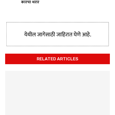
कारचा थरार
RELATED ARTICLES