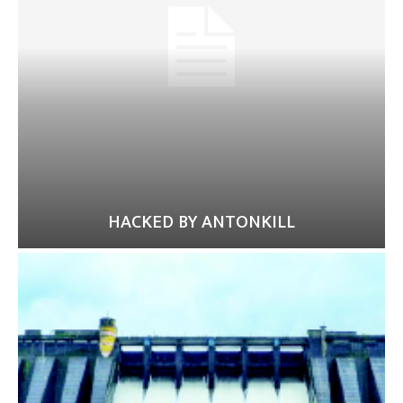
HACKED BY ANTONKILL