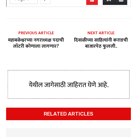
PREVIOUS ARTICLE
NEXT ARTICLE
महाबळेश्वरच्या नगराध्यक्ष पदाची
दिवाळीच्या साहित्यांनी कराडची
लॉटरी कोणाला लागणार?
बाजारपेठ फुलली..
RELATED ARTICLES