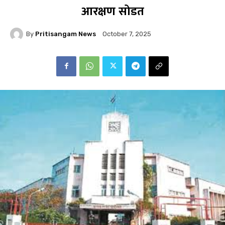
आरक्षण सोडत
By
Pritisangam News
October 7, 2025