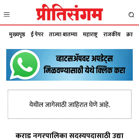
मुख्यपृष्ठ
ई पेपर
ताज्या बातम्या
महाराष्ट्र
राजकीय
क्राईम
कराड नगरपालिका सदस्यपदासाठी उद्या