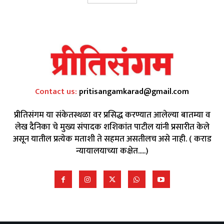
Contact us:
pritisangamkarad@gmail.com
प्रीतिसंगम या संकेतस्थळा वर प्रसिद्ध करण्यात आलेल्या बातम्या व
लेख दैनिका चे मुख्य संपादक शशिकांत पाटील यांनी प्रसारीत केले
असून यातील प्रत्येक मताशी ते सहमत असतीलच असे नाही. ( कराड
न्यायालयाच्या कक्षेत.....)