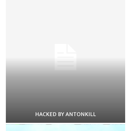
HACKED BY ANTONKILL