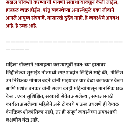
सखल चौकशी करण्याची मागणी सत्ताधार्‍यांकडून केली जाईल,
हळहळ व्यक्त होईल. परंतु व्यवस्थेच्या अनास्थेमुळे एका जीवाने
आपले आयुष्य संपवावे, यासारखे दुर्दैव नाही. हे व्यवस्थेचे अपयश
आहे, हे उघड आहे.
—————————————————————————
—————
महिला डॉक्टरने आत्महत्या करण्यापूर्वी स्वत: च्या हातावर
लिहीलेल्या सुसाईड नोटमध्ये स्पष्ट शब्दांत लिहिले आहे की, पोलिस
उप निरीक्षक गोपाल बदने यांनी माझ्यावर चार वेळा बलात्कार केला
आणि प्रशांत बनकर यांनी सलग काही महिन्यांपासून मानसिक छळ
केला. एका सुशिक्षित, सरकारी सेवेत असलेल्या, समाजासाठी
कार्यरत असलेल्या महिलेने असे टोकाचे पाऊल उचलणे ही केवळ
वैयक्तिक शोकांतिका नाही, तर ही संपूर्ण व्यवस्थेच्या अपयशाची
लक्षणीय घंटा आहे.