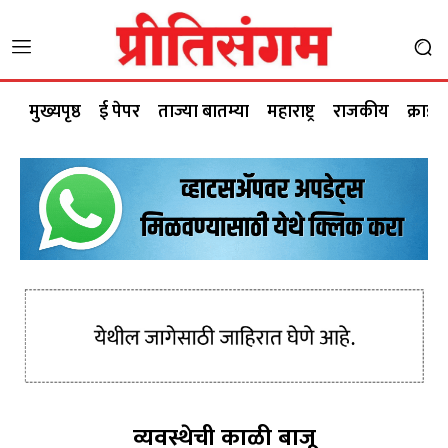
मुख्यपृष्ठ
ई पेपर
ताज्या बातम्या
महाराष्ट्र
राजकीय
क्राईम
व्यवस्थेची काळी बाजू