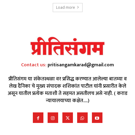
Load more
Contact us:
pritisangamkarad@gmail.com
प्रीतिसंगम या संकेतस्थळा वर प्रसिद्ध करण्यात आलेल्या बातम्या व
लेख दैनिका चे मुख्य संपादक शशिकांत पाटील यांनी प्रसारीत केले
असून यातील प्रत्येक मताशी ते सहमत असतीलच असे नाही. ( कराड
न्यायालयाच्या कक्षेत.....)