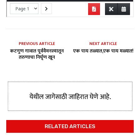
PREVIOUS ARTICLE
NEXT ARTICLE
कटगुण गावात पूर्ववैमनस्यातून
एक पाय तळ्यात,एक पाय मळ्यात!
तरुणाचा निर्घृण खून
RELATED ARTICLES