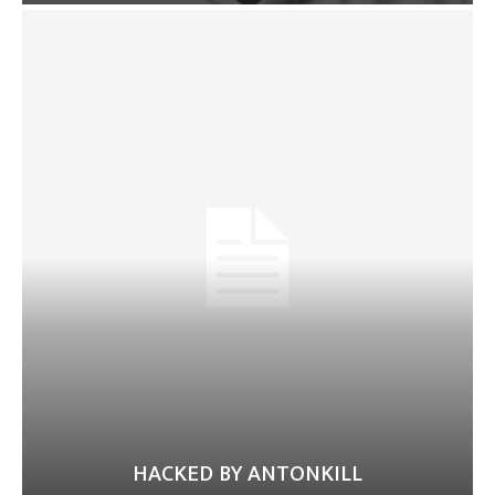
HACKED BY ANTONKILL