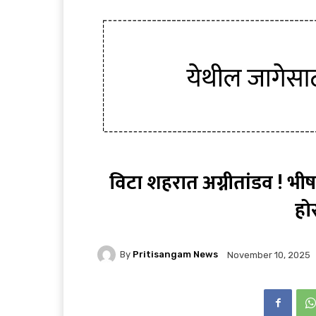
विटा शहरात अग्नीतांडव ! भी
होर
By
Pritisangam News
November 10, 2025