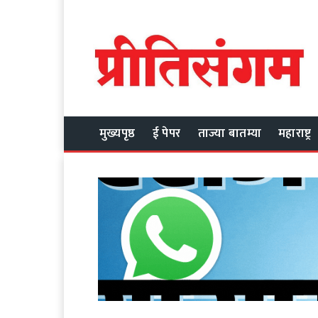
मुख्यपृष्ठ
ई पेपर
ताज्या बातम्या
महाराष्ट्र