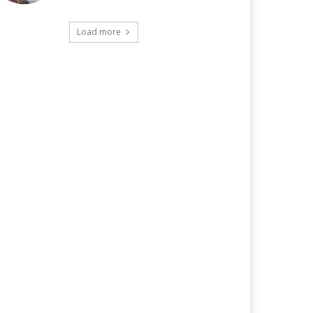
Load more