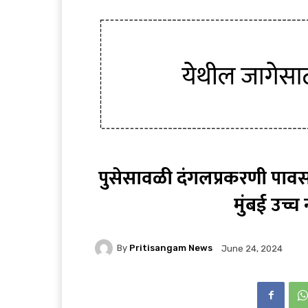
पुसेसावळी दंगलप्रकरणी पावस
मुंबई उच्
By
Pritisangam News
June 24, 2024