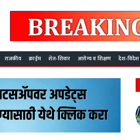
राजकीय
क्राईम
शेत-शिवार
आरोग्य व शिक्षण
देश-विदेश