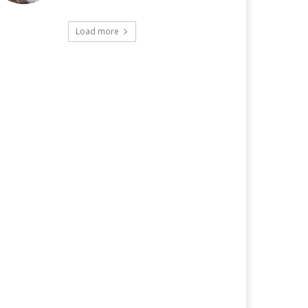
Load more