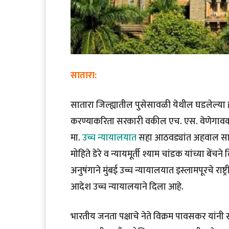
सातारा:
सातारा जिल्ह्यातील पुसेसावळी येथील घडलेल्या
करण्याकरिता सरकारी वकील एच. एस. वेणेगावक
मा.
उच्च न्यायालयात
सहा आठवड्यांत अहवाल साद
मोहिते डेरे व न्यायमूर्ती श्याम चांडक यांच्या बें
अनुषंगाने मुंबई उच्च न्यायालयात इस्लामपूरचे राष्ट
आदेश उच्च न्यायालयाने दिला आहे.
भारतीय जनता पक्षाचे नेते विक्रम पावसकर यांनी 