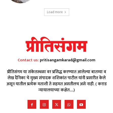
Load more
Contact us:
pritisangamkarad@gmail.com
प्रीतिसंगम या संकेतस्थळा वर प्रसिद्ध करण्यात आलेल्या बातम्या व
लेख दैनिका चे मुख्य संपादक शशिकांत पाटील यांनी प्रसारीत केले
असून यातील प्रत्येक मताशी ते सहमत असतीलच असे नाही. ( कराड
न्यायालयाच्या कक्षेत.....)