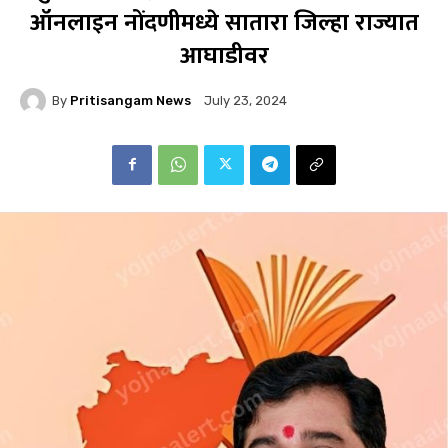
ऑनलाइन नोंदणीमध्ये सातारा जिल्हा राज्यात
आघाडीवर
By
Pritisangam News
July 23, 2024