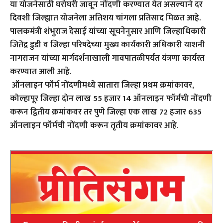
या योजनेसाठी घरोघरी जावून नोंदणी करण्यात येत असल्याने दर
दिवशी जिल्ह्यात योजनेला अतिशय चांगला प्रतिसाद मिळत आहे.
पालकमंत्री शंभुराज देसाई यांच्या सूचनेनुसार आणि जिल्हाधिकारी
जितेंद्र डुडी व जिल्हा परिषदेच्या मुख्य कार्यकारी अधिकारी याशनी
नागराजन यांच्या मार्गदर्शनाखाली गावपातळीपर्यंत यंत्रणा कार्यरत
करण्यात आली आहे.
ऑनलाइन फॉर्म नोंदणीमध्ये सातारा जिल्हा प्रथम क्रमांकावर,
कोल्हापूर जिल्हा दोन लाख 55 हजार 14 ऑनलाइन फॉर्मची नोंदणी
करून द्वितीय क्रमांकवर तर पुणे जिल्हा एक लाख 72 हजार 635
ऑनलाइन फॉर्मची नोंदणी करून तृतीय क्रमांकावर आहे.