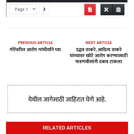
PREVIOUS ARTICLE
NEXT ARTICLE
गोरेंवरील आरोप गांभीर्याने घ्या
उद्धव ठाकरे, आदित्य ठाकरे
यांच्यावर खोटे आरोप करण्यासाठी
फडणवीसांनी दबाव टाकला
RELATED ARTICLES