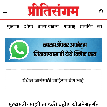
मुख्यपृष्ठ
ई पेपर
ताज्या बातम्या
महाराष्ट्र
राजकीय
क्राईम
मुख्यमंत्री- माझी लाडकी बहीण योजनेअंतर्गत