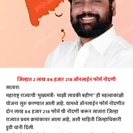
जिल्हात 2 लाख 84 हजार 218 ऑनलाईन फॉर्म नोंदणी
सातारा:
महाराष्ट्र राज्याची ‘मुख्यमंत्री- माझी लाडकी बहीण” ही महत्त्वाकांक्षी
योजना सुरु करण्यात आली आहे. यामध्ये ऑनलाईन फॉर्म नोंदणीत
दोन लाख 84 हजार 218 फॉर्म ची नोंदणी करून सातारा जिल्हा
राज्यात प्रथम क्रमांकावर आला आहे, अशी माहिती जिल्हाधिकारी
डुडी यांनी दिली.