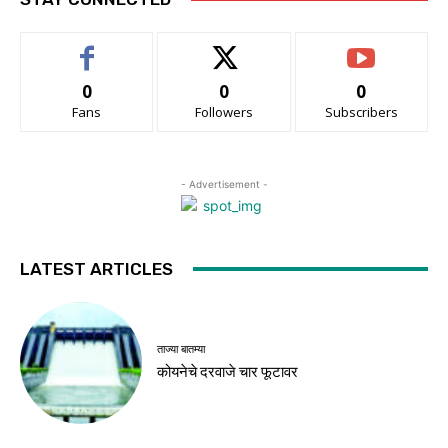
0
0
0
Fans
Followers
Subscribers
- Advertisement -
LATEST ARTICLES
ताज्या बातम्या
कोयनेचे दरवाजे चार फूटावर