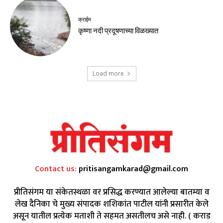
क्राईम
कृष्णा नदी प्रदूषणाच्या विळख्यात
Load more
Contact us:
pritisangamkarad@gmail.com
प्रीतिसंगम या संकेतस्थळा वर प्रसिद्ध करण्यात आलेल्या बातम्या व
लेख दैनिका चे मुख्य संपादक शशिकांत पाटील यांनी प्रसारीत केले
असून यातील प्रत्येक मताशी ते सहमत असतीलच असे नाही. ( कराड