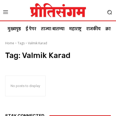
मुख्यपृष्ठ
ई पेपर
ताज्या बातम्या
महाराष्ट्र
राजकीय
क्राईम
Home
Tags
Valmik Karad
Tag:
Valmik Karad
No posts to display
STAY CONNECTED