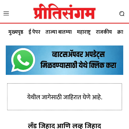
मुख्यपृष्ठ
ई पेपर
ताज्या बातम्या
महाराष्ट्र
राजकीय
क्राईम
लँड जिहाद आणि लव्ह जिहाद