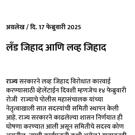
अग्रलेख / दि. 17 फेब्रुवारी 2025
लँड जिहाद आणि लव्ह जिहाद
राज्य
सरकारने लव्ह जिहाद विरोधात कारवाई
करण्यासाठी व्हेलेंटाईन दिवशी म्हणजेच १४ फेब्रुवारी
रोजी राज्याचे पोलीस महासंचालक यांच्या
नेतृत्वाखाली सात सदस्यांची समिती स्थापन केली
आहे. राज्य सरकारने काढलेल्या शासन निर्णयात ही
घोषणा करण्यात आली असून समितीचे सदस्य कोण