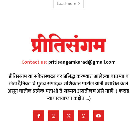
Load more
Contact us:
pritisangamkarad@gmail.com
प्रीतिसंगम या संकेतस्थळा वर प्रसिद्ध करण्यात आलेल्या बातम्या व
लेख दैनिका चे मुख्य संपादक शशिकांत पाटील यांनी प्रसारीत केले
असून यातील प्रत्येक मताशी ते सहमत असतीलच असे नाही. ( कराड
न्यायालयाच्या कक्षेत.....)