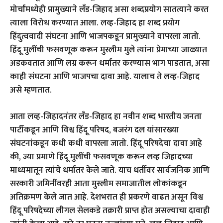
मोर्चांमध्येही प्रामुख्याने लँड-जिहाद असा शब्दप्रयोग सातत्याने करत
त्याला विरोध करण्यात आला. लव्ह-जिहाद हा शब्द प्रयोग
हिंदुत्ववादी संघटना आणि भाजपकडून प्रामुख्याने वापरला जातो.
हिंदू मुलींची फसवणूक करून मुस्लीम मुले त्यांना प्रेमाच्या जाळ्यात
अडकवतात आणि लग्न करून धर्मांतर करण्यास भाग पाडतात, असा
काही संघटना आणि भाजपचा दावा आहे. यालाच ते लव्ह-जिहाद
असे म्हणतात.
आता लव्ह-जिहादनंतर लँड-जिहाद हा नवीन शब्द भारतीय जनता
पार्टीकडून आणि विश्व हिंदू परिषद, बजरंग दल यांसारख्या
संघटनांकडून कधी कधी वापरला जातो. हिंदू परिषदेचा दावा आहे
की, ज्या प्रमाणे हिंदू मुलींची फसवणूक करून लव्ह जिहादच्या
माध्यमातून त्यांचे धर्मांतर केले जाते. याच धर्तीवर सार्वजनिक आणि
सरकारी जमिनींवरही आता मुस्लीम समाजातील लोकांकडून
अतिक्रमण केले जात आहे. देशभरात ही प्रकरणे वाढत असून विश्व
हिंदू परिषदेच्या लीगल सेलकडे तक्रारी प्राप्त होत असल्याचा दावाही