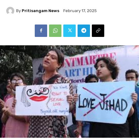
By
Pritisangam News
February 17, 2025