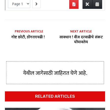
PREVIOUS ARTICLE
NEXT ARTICLE
गोष्ट छोटी, डोंगराएवढी !
सावधान ! वीज दरवाढीचे संकट
घोंघावतेय
RELATED ARTICLES