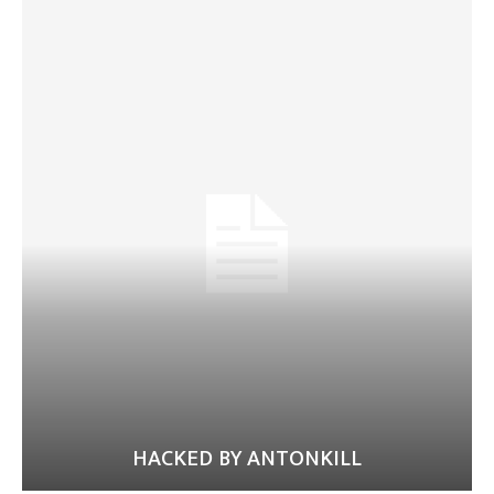
HACKED BY ANTONKILL