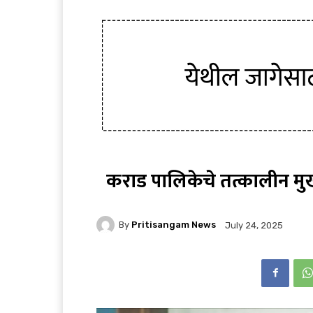
कराड पालिकेचे तत्कालीन मुख
By
Pritisangam News
July 24, 2025