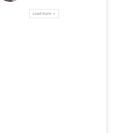
Load more