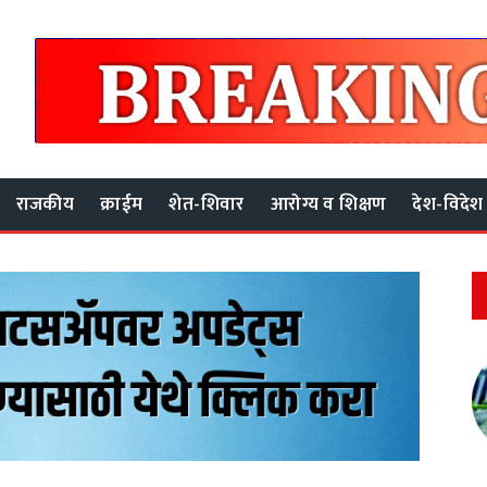
राजकीय
क्राईम
शेत-शिवार
आरोग्य व शिक्षण
देश-विदेश