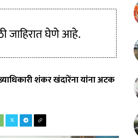
्याधिकारी शंकर खंदारेंना यांना अटक