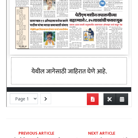
PREVIOUS ARTICLE
NEXT ARTICLE