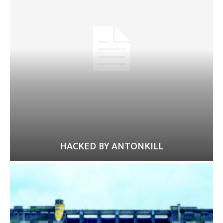
HACKED BY ANTONKILL