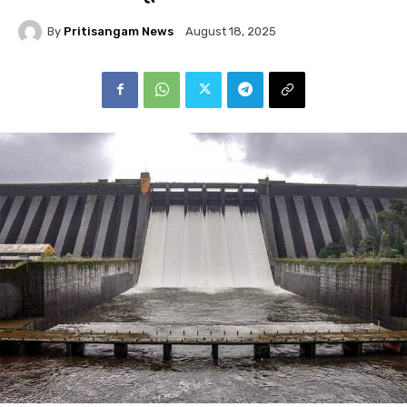
By
Pritisangam News
August 18, 2025