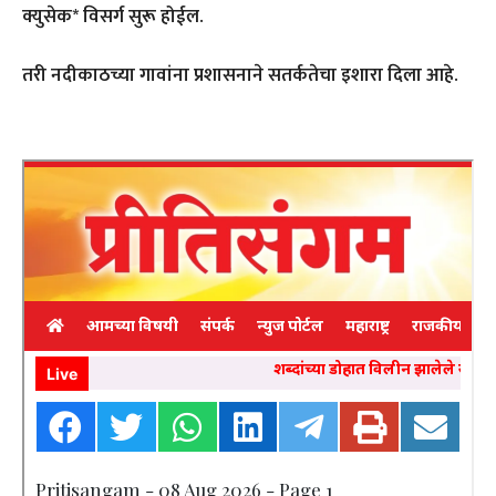
क्युसेक* विसर्ग सुरू होईल.
तरी नदीकाठच्या गावांना प्रशासनाने सतर्कतेचा इशारा दिला आहे.