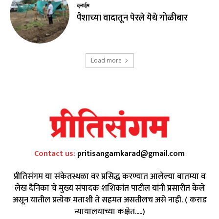
क्राईम
पैशाच्या वादातून पेरले येथे गोळीबार
Load more
Contact us:
pritisangamkarad@gmail.com
प्रीतिसंगम या संकेतस्थळा वर प्रसिद्ध करण्यात आलेल्या बातम्या व
लेख दैनिका चे मुख्य संपादक शशिकांत पाटील यांनी प्रसारीत केले
असून यातील प्रत्येक मताशी ते सहमत असतीलच असे नाही. ( कराड
न्यायालयाच्या कक्षेत.....)