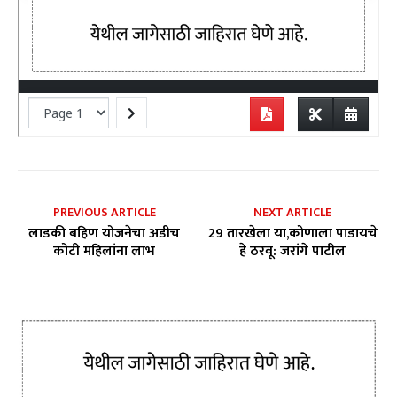
PREVIOUS ARTICLE
NEXT ARTICLE
लाडकी बहिण योजनेचा अडीच
29 तारखेला या,कोणाला पाडायचे
कोटी महिलांना लाभ
हे ठरवू: जरांगे पाटील