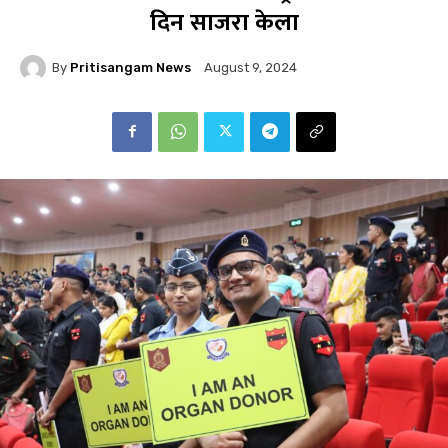
दिन साजरा केला
By
Pritisangam News
August 9, 2024