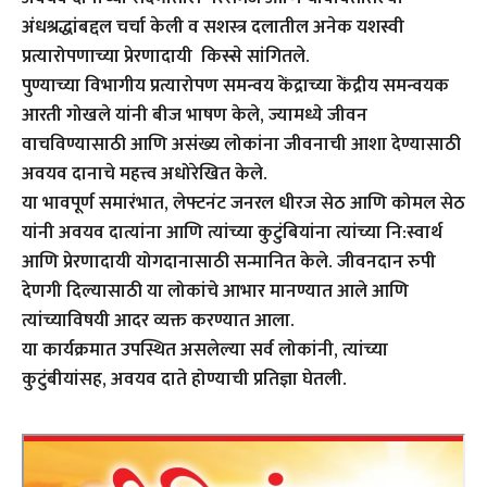
अंधश्रद्धांबद्दल चर्चा केली व सशस्त्र दलातील अनेक यशस्वी
प्रत्यारोपणाच्या प्रेरणादायी किस्से सांगितले.
पुण्याच्या विभागीय प्रत्यारोपण समन्वय केंद्राच्या केंद्रीय समन्वयक
आरती गोखले यांनी बीज भाषण केले, ज्यामध्ये जीवन
वाचविण्यासाठी आणि असंख्य लोकांना जीवनाची आशा देण्यासाठी
अवयव दानाचे महत्त्व अधोरेखित केले.
या भावपूर्ण समारंभात, लेफ्टनंट जनरल धीरज सेठ आणि कोमल सेठ
यांनी अवयव दात्यांना आणि त्यांच्या कुटुंबियांना त्यांच्या नि:स्वार्थ
आणि प्रेरणादायी योगदानासाठी सन्मानित केले. जीवनदान रुपी
देणगी दिल्यासाठी या लोकांचे आभार मानण्यात आले आणि
त्यांच्याविषयी आदर व्यक्त करण्यात आला.
या कार्यक्रमात उपस्थित असलेल्या सर्व लोकांनी, त्यांच्या
कुटुंबीयांसह, अवयव दाते होण्याची प्रतिज्ञा घेतली.