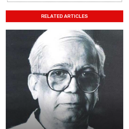
RELATED ARTICLES