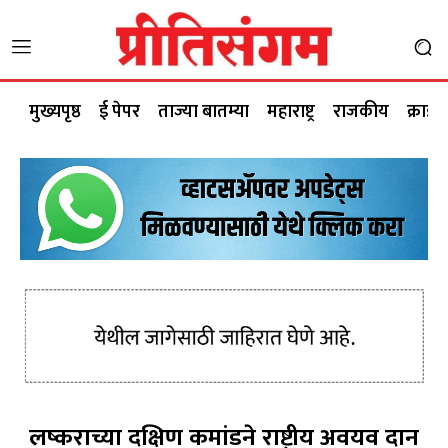
मुख्यपृष्ठ
ई पेपर
ताज्या बातम्या
महाराष्ट्र
राजकीय
क्राईम
लष्कराच्या दक्षिण कमांडने राष्ट्रीय अवयव दान