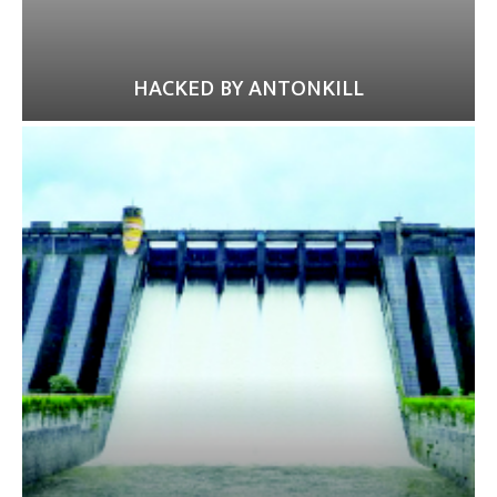
HACKED BY ANTONKILL