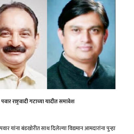
वार राष्ट्रवादी गटाच्या यादीत समावेश
 पवार यांना बंडखोरीत साथ दिलेल्या विद्यमान आमदारांना पुन्हा