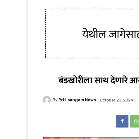
बंडखोरीला साथ देणारे आम
By
Pritisangam News
October 23, 2024