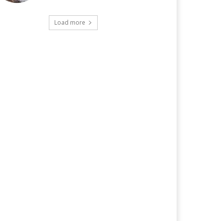
Load more