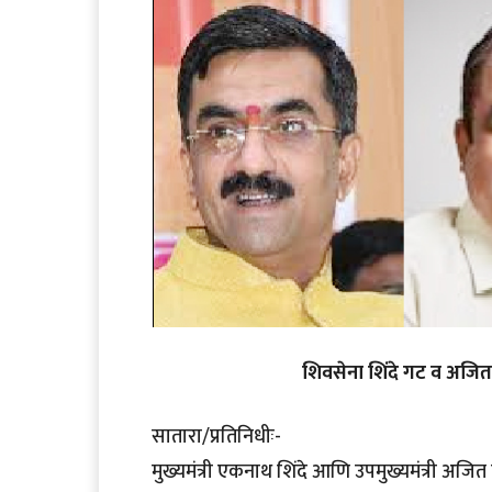
शिवसेना शिंदे गट व अजित प
सातारा/प्रतिनिधीः-
मुख्यमंत्री एकनाथ शिंदे आणि उपमुख्यमंत्री अजित