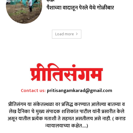
क्राईम
पैशाच्या वादातून पेरले येथे गोळीबार
Load more
Contact us:
pritisangamkarad@gmail.com
प्रीतिसंगम या संकेतस्थळा वर प्रसिद्ध करण्यात आलेल्या बातम्या व
लेख दैनिका चे मुख्य संपादक शशिकांत पाटील यांनी प्रसारीत केले
असून यातील प्रत्येक मताशी ते सहमत असतीलच असे नाही. ( कराड
न्यायालयाच्या कक्षेत.....)