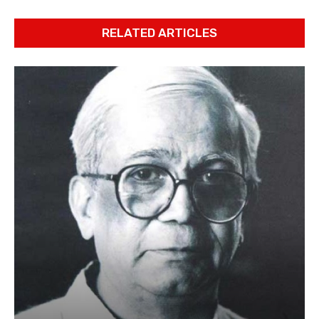
RELATED ARTICLES