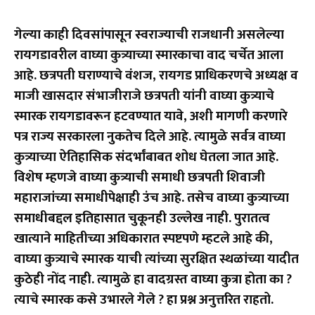
गेल्या काही दिवसांपासून स्वराज्याची राजधानी असलेल्या
रायगडावरील वाघ्या कुत्र्याच्या स्मारकाचा वाद चर्चेत आला
आहे. छत्रपती घराण्याचे वंशज, रायगड प्राधिकरणचे अध्यक्ष व
माजी खासदार संभाजीराजे छत्रपती यांनी वाघ्या कुत्र्याचे
स्मारक रायगडावरून हटवण्यात यावे, अशी मागणी करणारे
पत्र राज्य सरकारला नुकतेच दिले आहे. त्यामुळे सर्वत्र वाघ्या
कुत्र्याच्या ऐतिहासिक संदर्भांबाबत शोध घेतला जात आहे.
विशेष म्हणजे वाघ्या कुत्र्याची समाधी छत्रपती शिवाजी
महाराजांच्या समाधीपेक्षाही उंच आहे. तसेच वाघ्या कुत्र्याच्या
समाधीबद्दल इतिहासात चुकूनही उल्लेख नाही. पुरातत्व
खात्याने माहितीच्या अधिकारात स्पष्टपणे म्हटले आहे की,
वाघ्या कुत्र्याचे स्मारक याची त्यांच्या सुरक्षित स्थळांच्या यादीत
कुठेही नोंद नाही. त्यामुळे हा वादग्रस्त वाघ्या कुत्रा होता का ?
त्याचे स्मारक कसे उभारले गेले ? हा प्रश्न अनुत्तरित राहतो.