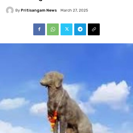
By
Pritisangam News
March 27, 2025