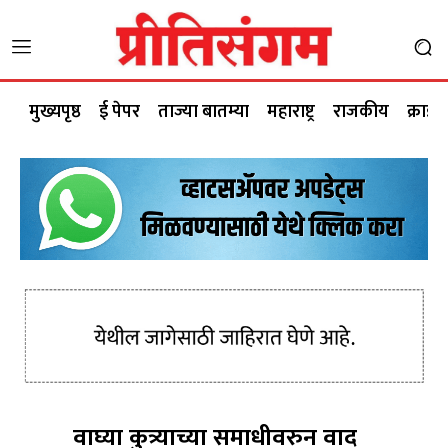
मुख्यपृष्ठ
ई पेपर
ताज्या बातम्या
महाराष्ट्र
राजकीय
क्राईम
वाघ्या कुत्र्याच्या समाधीवरुन वाद