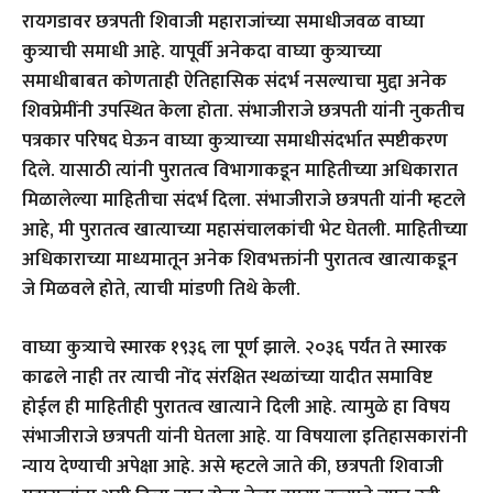
रायगडावर छत्रपती शिवाजी महाराजांच्या समाधीजवळ वाघ्या
कुत्र्याची समाधी आहे. यापूर्वी अनेकदा वाघ्या कुत्र्याच्या
समाधीबाबत कोणताही ऐतिहासिक संदर्भ नसल्याचा मुद्दा अनेक
शिवप्रेमींनी उपस्थित केला होता. संभाजीराजे छत्रपती यांनी नुकतीच
पत्रकार परिषद घेऊन वाघ्या कुत्र्याच्या समाधीसंदर्भात स्पष्टीकरण
दिले. यासाठी त्यांनी पुरातत्व विभागाकडून माहितीच्या अधिकारात
मिळालेल्या माहितीचा संदर्भ दिला. संभाजीराजे छत्रपती यांनी म्हटले
आहे, मी पुरातत्व खात्याच्या महासंचालकांची भेट घेतली. माहितीच्या
अधिकाराच्या माध्यमातून अनेक शिवभक्तांनी पुरातत्व खात्याकडून
जे मिळवले होते, त्याची मांडणी तिथे केली.
वाघ्या कुत्र्याचे स्मारक १९३६ ला पूर्ण झाले. २०३६ पर्यंत ते स्मारक
काढले नाही तर त्याची नोंद संरक्षित स्थळांच्या यादीत समाविष्ट
होईल ही माहितीही पुरातत्व खात्याने दिली आहे. त्यामुळे हा विषय
संभाजीराजे छत्रपती यांनी घेतला आहे. या विषयाला इतिहासकारांनी
न्याय देण्याची अपेक्षा आहे. असे म्हटले जाते की, छत्रपती शिवाजी