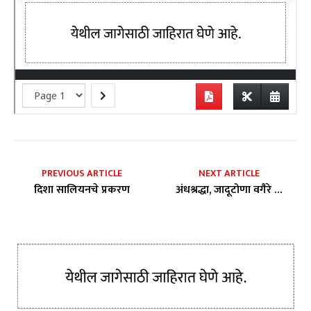
PREVIOUS ARTICLE
NEXT ARTICLE
दिशा सालियनचे प्रकरण
अंधश्रद्धा, जादूटोणा वगैरे …