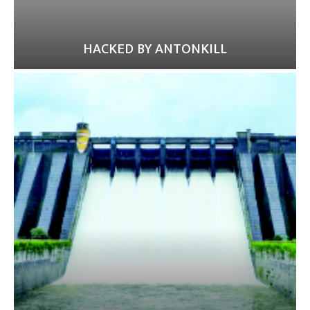
HACKED BY ANTONKILL