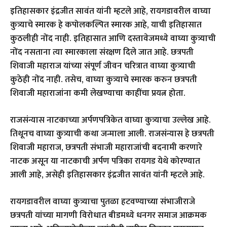
इतिहासकार इंद्रजीत सावंत यांनी म्हटले आहे, रायगडावरील वाघ्या
कुत्र्याचे स्मारक हे कपोलकल्पित स्मारक आहे, याची इतिहासात
कुठलीही नोंद नाही. इतिहासात आणि दस्तावेजमध्ये वाघ्या कुत्र्याची
नोंद नसताना त्या स्मारकाला संरक्षण दिले जात आहे. छत्रपती
शिवाजी महाराज यांच्या संपूर्ण जीवन चरित्रात वाघ्या कुत्र्याची
कुठेही नोंद नाही. तसेच, वाघ्या कुत्र्याचे स्मारक करुन छत्रपती
शिवाजी महाराजांना कमी लेखण्याचा काहींचा प्रयत्न होता.
राजसंन्यास नाटकाच्या अर्पणपत्रिकेत वाघ्या कुत्र्याचा उल्लेख आहे.
तिथूनच वाघ्या कुत्र्याची कथा जन्माला आली. राजसंन्यास हे छत्रपती
शिवाजी महाराज, छत्रपती संभाजी महाराजांची बदनामी करणारे
नाटक असून या नाटकाची अर्पण पत्रिका रायगड येथे कोरण्यात
आली आहे, असेही इतिहासकार इंद्रजीत सावंत यांनी म्हटले आहे.
रायगडावरील वाघ्या कुत्र्याचा पुतळा हटवण्याच्या संभाजीराजे
छत्रपती यांच्या मागणी विरोधात बीडमध्ये धनगर समाज आक्रमक