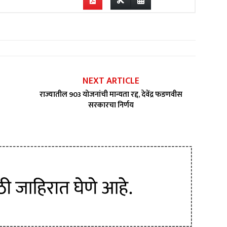
NEXT ARTICLE
राज्यातील 903 योजनांची मान्यता रद्द, देवेंद्र फडणवीस
सरकारचा निर्णय