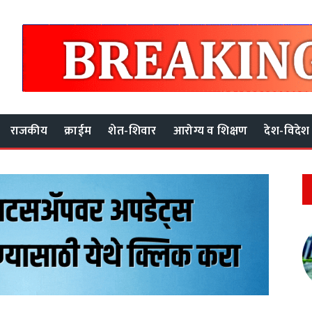
राजकीय
क्राईम
शेत-शिवार
आरोग्य व शिक्षण
देश-विदेश