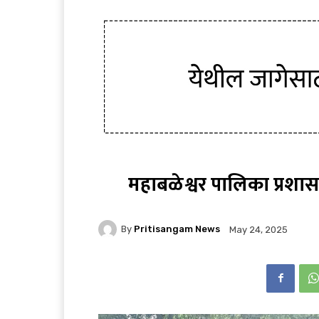
महाबळेश्वर पालिका प्रशा
By
Pritisangam News
May 24, 2025