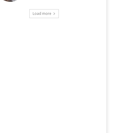
Load more