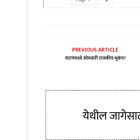
PREVIOUS ARTICLE
पाटणमध्ये सोमवारी राजकीय भुकंप?