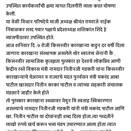
उपस्थित कार्यकर्त्यांची क्षमा मागत दिलगीरी व्यक्त करत घोषणा
केली.
या वेळी विधान परिषदेचे माजी अध्यक्ष श्रीमंत रामराजे नाईक
निंबाळकर शरद पवार पक्षाचे प्रदेशाध्यक्ष शशिकांत शिंदे हे
व्यासपीठावर उपस्थित होते.
आज शनिवार दि .9 रोजी किसनवीर कारखान्या कडुन दर वर्षी दिला
जाणारा कारखाना संस्थापक असलेले थोर स्वातंत्र्य सेनानी कै .
किसनवीर सामाजिक कृतज्ञता पुरस्कार हा देशाचे लोकप्रिय आणी
केंद्रीय रस्ते विकास मंत्री नामदार नितीनजी गडकरी यांना किसनवीर
कारखान्याचे चेअरमन व राज्याचे मदत पुनर्वसन मंत्री मकरंद आबा
पाटील खासदार नितीन काका पाटील व त्यांच्या सहकारी संचालक
मंडळाने जाहीर केले होते
तो पुरस्कार कारखाना स्थळावर येवुन मि स्वताह स्विकारणार
असल्याचे नामदार नितीनजी गडकरी यांनी मंत्री मकरंद पाटील आणि
खा. नितीन पाटील या दोघांनाही शब्द दिला होता.त्या पध्दतीने
लाखो रुपये खर्च करून भव्य मंडप उभारण्यात आला होता त्यात