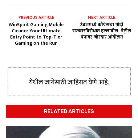
PREVIOUS ARTICLE
NEXT ARTICLE
WinSpirit Gaming Mobile
उंब्रजमध्ये काँग्रेसचा मोदी
Casino: Your Ultimate
सरकारविरोधात हल्लाबोल; पेट्रोल
Entry Point to Top-Tier
पंपावर जोरदार आंदोलन
Gaming on the Run
RELATED ARTICLES