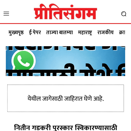
मुख्यपृष्ठ
ई पेपर
ताज्या बातम्या
महाराष्ट्र
राजकीय
क्राईम
नितीन गडकरी पुरस्कार स्विकारण्यासाठी