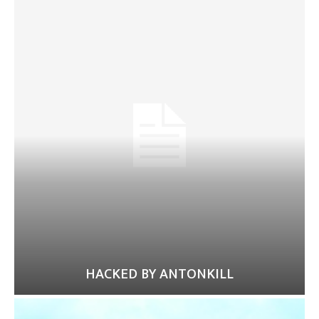
HACKED BY ANTONKILL