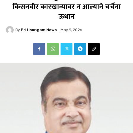
किसनवीर कारखान्यावर न आल्याने चर्चेंना
ऊधान
By
Pritisangam News
May 9, 2026