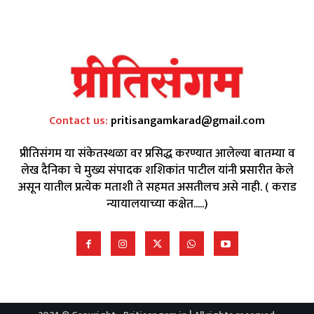
Contact us:
pritisangamkarad@gmail.com
प्रीतिसंगम या संकेतस्थळा वर प्रसिद्ध करण्यात आलेल्या बातम्या व
लेख दैनिका चे मुख्य संपादक शशिकांत पाटील यांनी प्रसारीत केले
असून यातील प्रत्येक मताशी ते सहमत असतीलच असे नाही. ( कराड
न्यायालयाच्या कक्षेत.....)