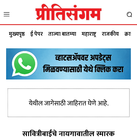
मुख्यपृष्ठ
ई पेपर
ताज्या बातम्या
महाराष्ट्र
राजकीय
क्राईम
सावित्रीबाईंचे नायगावातील स्मारक