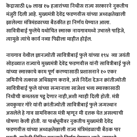
केंद्रासाठी ६७ लाख १७ हजारांच्या निधीस राज्य सरकारने नुकतीच
मंजुरी दिली आहे. मुख्यमंत्री देवेंद्र फडणवीस यांच्या अध्यक्षतेखाली
झालेल्या मंत्रिमंडळाच्या बैठकीत हा निर्णय घेण्यात आला.
सावित्रीबाई फुलेंचे यथोचित स्मारक नायगावमध्ये उभारले पाहिजे,
त्यामुळे त्यांचे कार्य नव्या पिढीला माहीत होईल.
नायगाव येथील ज्ञानज्योती सावित्रीबाई फुले यांच्या १९४ व्या जयंती
सोहळ्यात राज्याचे मुख्यमंत्री देवेंद्र फडणवीस यांनी सावित्रीबाई फुले
यांच्या स्मारकाचे काम पूर्ण करण्यासाठी प्रशासनाने १० एकर
जमिनीचे तत्काळ अधिग्रहण करावे, असे निर्देश देऊन क्रांतीज्योती
सावित्रीबाई फुले यांच्या सन्मानाला साजेशा भव्य स्मारकासाठी
निधीची कमतरता पडू देणार नाही,अशी ग्वाही दिली होती. मंत्री
जयकुमार गोरे यांनी क्रांतीज्योती सावित्रीबाई फुले जन्मस्थान
असलेले हे गाव ग्रामविकास मंत्री म्हणून मी दत्तक घेत असल्याची
घोषणा केली होती. या पार्श्वभूमीवर नुकतीच मुख्यमंत्री देवेंद्र
फडणवीस यांच्या अध्यक्षतेखाली राज्य मंत्रिमंडळाची बैठक पार