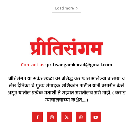
Load more
Contact us:
pritisangamkarad@gmail.com
प्रीतिसंगम या संकेतस्थळा वर प्रसिद्ध करण्यात आलेल्या बातम्या व
लेख दैनिका चे मुख्य संपादक शशिकांत पाटील यांनी प्रसारीत केले
असून यातील प्रत्येक मताशी ते सहमत असतीलच असे नाही. ( कराड
न्यायालयाच्या कक्षेत.....)