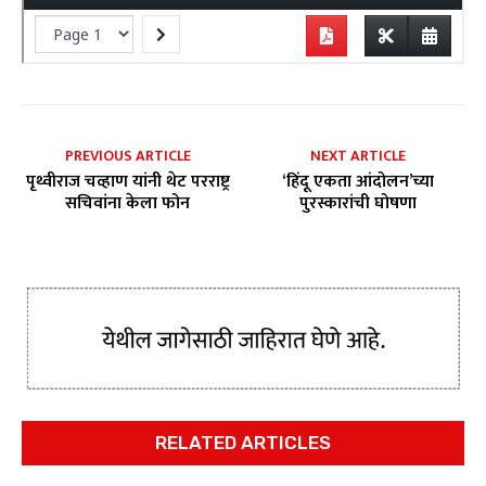
PREVIOUS ARTICLE
NEXT ARTICLE
पृथ्वीराज चव्हाण यांनी थेट परराष्ट्र
‘हिंदू एकता आंदोलन’च्या
सचिवांना केला फोन
पुरस्कारांची घोषणा
RELATED ARTICLES