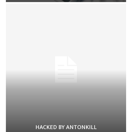
HACKED BY ANTONKILL