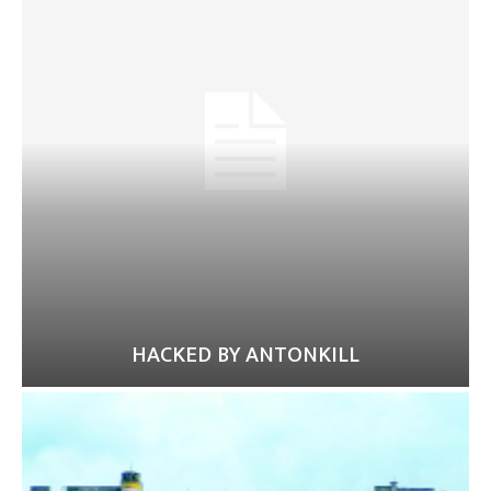
HACKED BY ANTONKILL