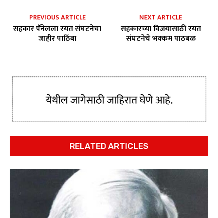
PREVIOUS ARTICLE
NEXT ARTICLE
सहकार पॅनेलला रयत संघटनेचा
सहकारच्या विजयासाठी रयत
जाहीर पाठिंबा
संघटनेचे भक्कम पाठबळ
RELATED ARTICLES