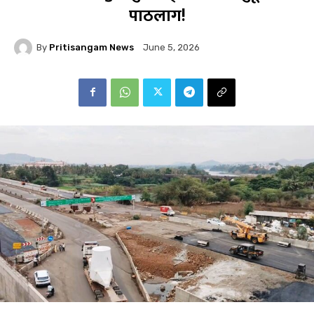
पाठलाग!
By
Pritisangam News
June 5, 2026